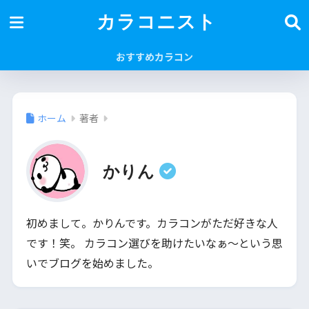
カラコニスト
おすすめカラコン
ホーム
著者
かりん
初めまして。かりんです。カラコンがただ好きな人
です！笑。 カラコン選びを助けたいなぁ～という思
いでブログを始めました。