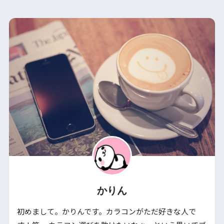
かりん
初めまして。かりんです。カラコンがただ好きな人で