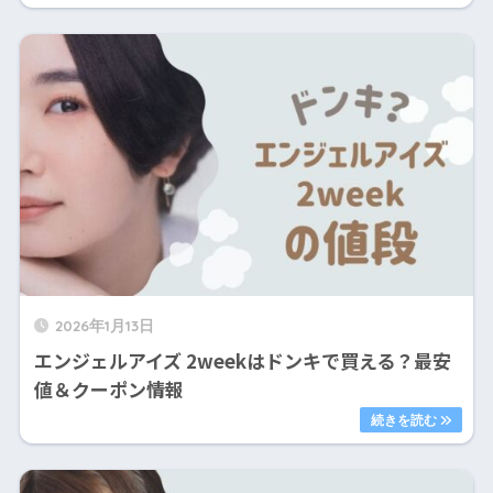
2026年1月13日
エンジェルアイズ 2weekはドンキで買える？最安
値＆クーポン情報