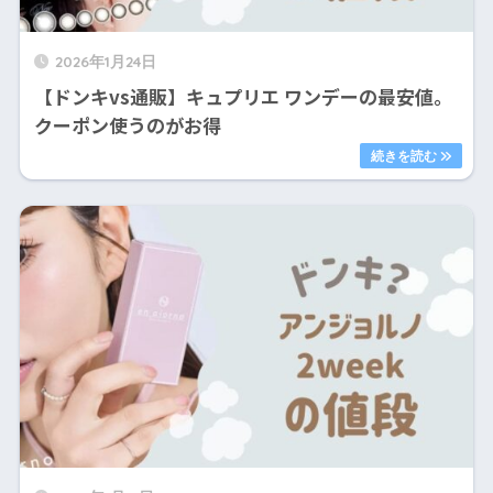
2026年1月24日
【ドンキvs通販】キュプリエ ワンデーの最安値。
クーポン使うのがお得