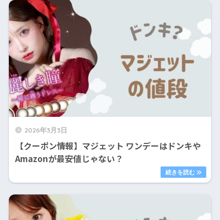
2026年3月3日
【クーポン情報】マジェット ワンデーはドンキや
Amazonが最安値じゃない？