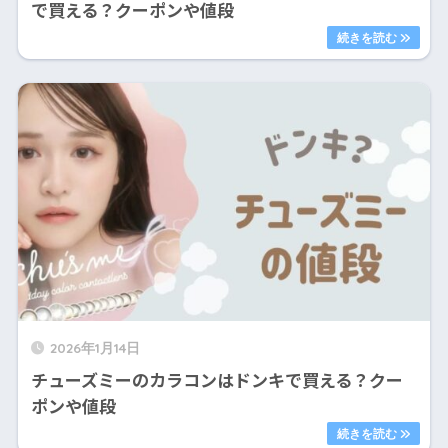
で買える？クーポンや値段
2026年1月14日
チューズミーのカラコンはドンキで買える？クー
ポンや値段