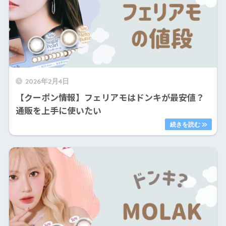
2026年2月4日
【クーポン情報】フェリアモはドンキが最安値？
通販を上手に使いたい