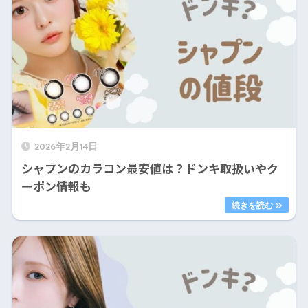
2026年2月14日
シャプンのカラコン最安値は？ドンキ取扱いやク
ーポン情報も