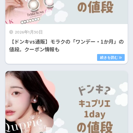
2026年1月30日
【ドンキvs通販】モラクの「ワンデー・1か月」の
値段。クーポン情報も