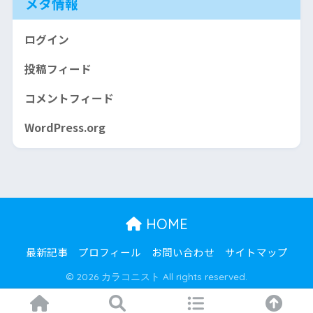
メタ情報
ログイン
投稿フィード
コメントフィード
WordPress.org
HOME
最新記事
プロフィール
お問い合わせ
サイトマップ
© 2026 カラコニスト All rights reserved.