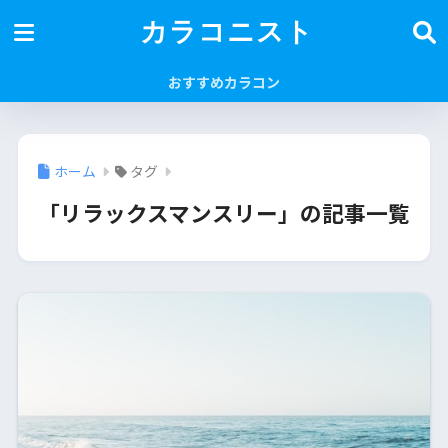
カラコニスト
おすすめカラコン
ホーム
タグ
「リラックスマンスリー」の記事一覧