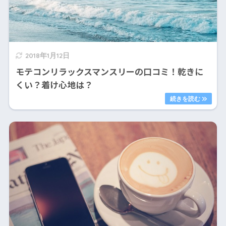
2018年1月12日
モテコンリラックスマンスリーの口コミ！乾きに
くい？着け心地は？