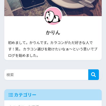
かりん
初めまして。かりんです。カラコンがただ好きな人で
す！笑。 カラコン選びを助けたいなぁ～という思いでブ
ログを始めました。
カテゴリー