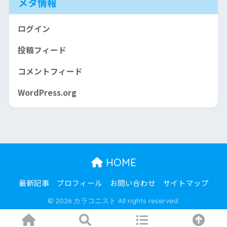
メタ情報
ログイン
投稿フィード
コメントフィード
WordPress.org
HOME
最新記事
プロフィール
お問い合わせ
サイトマップ
© 2026 カラコニスト All rights reserved.