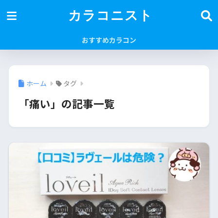
カラコニスト
おすすめカラコン
ホーム
タグ
「痛い」の記事一覧