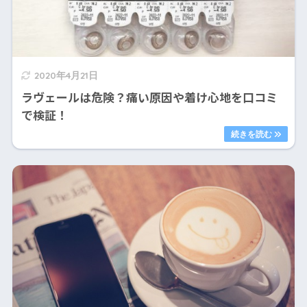
2020年4月21日
ラヴェールは危険？痛い原因や着け心地を口コミ
で検証！