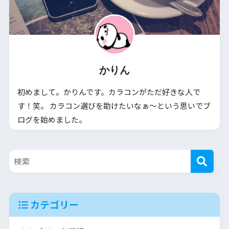
かりん
初めまして。かりんです。カラコンがただ好きな人で
す！笑。 カラコン選びを助けたいなぁ～という思いでブ
ログを始めました。
カテゴリー